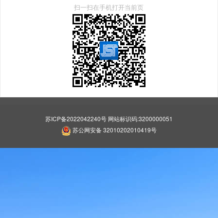
扫一扫在手机打开当前页
苏ICP备2022042240号 网站标识码:3200000051
苏公网安备 32010202010419号